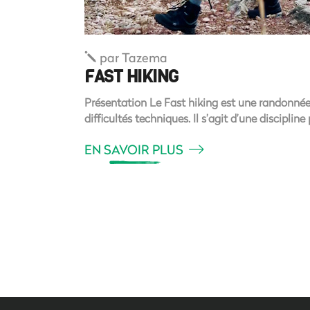
par
Tazema
FAST HIKING
Présentation Le Fast hiking est une randonnée
difficultés techniques. Il s’agit d’une discipl
EN SAVOIR PLUS