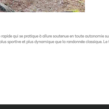
 rapide qui se pratique à allure soutenue en toute autonomie su
ine plus sportive et plus dynamique que la randonnée classique. L