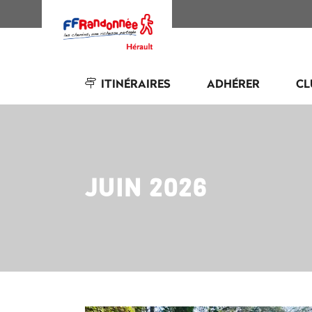
ITINÉRAIRES
ADHÉRER
CL
JUIN 2026