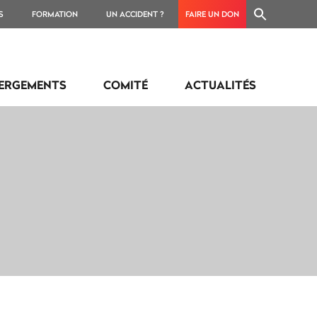
S
FORMATION
UN ACCIDENT ?
FAIRE UN DON
ERGEMENTS
COMITÉ
ACTUALITÉS