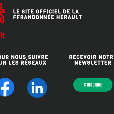
LE SITE OFFICIEL DE LA
FFRANDONNÉE HÉRAULT
OUR NOUS SUIVRE
RECEVOIR NOTR
UR LES RÉSEAUX
NEWSLETTER
S'INSCRIRE