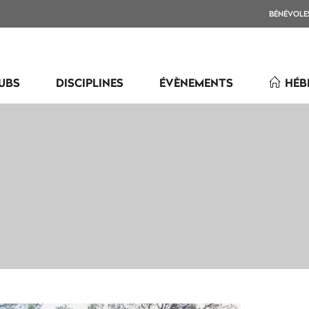
BÉNÉVOLE
UBS
DISCIPLINES
ÉVÈNEMENTS
HÉB