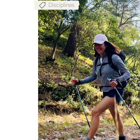
Disciplines