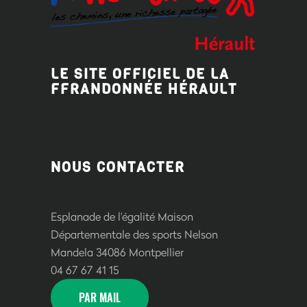
LE SITE OFFICIEL DE LA
FFRANDONNÉE HÉRAULT
NOUS CONTACTER
Esplanade de l'égalité Maison
Départementale des sports Nelson
Mandela 34086 Montpellier
04 67 67 41 15
PAR MAIL