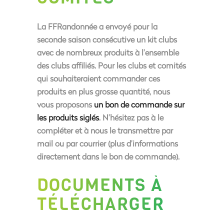
La FFRandonnée a envoyé pour la
seconde saison consécutive un kit clubs
avec de nombreux produits à l’ensemble
des clubs affiliés. Pour les clubs et comités
qui souhaiteraient commander ces
produits en plus grosse quantité, nous
vous proposons
un bon de commande sur
les produits siglés
. N’hésitez pas à le
compléter et à nous le transmettre par
mail ou par courrier (plus d’informations
directement dans le bon de commande).
DOCUMENTS À
TÉLÉCHARGER