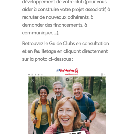
développement de votre club (pour vous
aider à construire votre projet associatif, à
recruter de nouveaux adhérents, à
demander des financements, à
communiquer, …).
Retrouvez le Guide Clubs en consultation
et en feuilletage en cliquant directement
sur la photo ci-dessous :