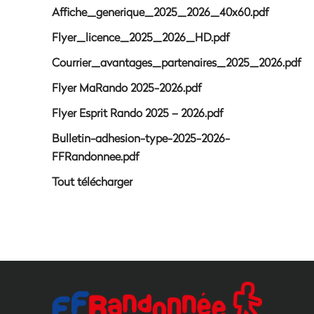
Affiche_generique_2025_2026_40x60.pdf
Flyer_licence_2025_2026_HD.pdf
Courrier_avantages_partenaires_2025_2026.pdf
Flyer MaRando 2025-2026.pdf
Flyer Esprit Rando 2025 – 2026.pdf
Bulletin-adhesion-type-2025-2026-
FFRandonnee.pdf
Tout télécharger