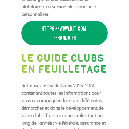
plateforme, en version classique ou à
personnaliser :
HTTPS://WWW.KIT-COM-
FFRANDO.FR
LE GUIDE CLUBS
EN FEUILLETAGE
Retrouvez le Guide Clubs 2025-2026,
contenant toutes les informations pour
vous accompagner dans vos différentes
démarches et dans le développement de
votre club ! Trois rubriques utiles tout au
long de l’année : vie fédérale, assurance et