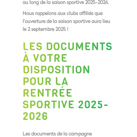
au long de la saison sportive 2025-2026.
Nous rappelons aux clubs affiliés que
l’ouverture de la saison sportive aura lieu
le 2 septembre 2025 !
LES DOCUMENTS
À VOTRE
DISPOSITION
POUR LA
RENTRÉE
SPORTIVE 2025-
2026
Les documents de la campagne