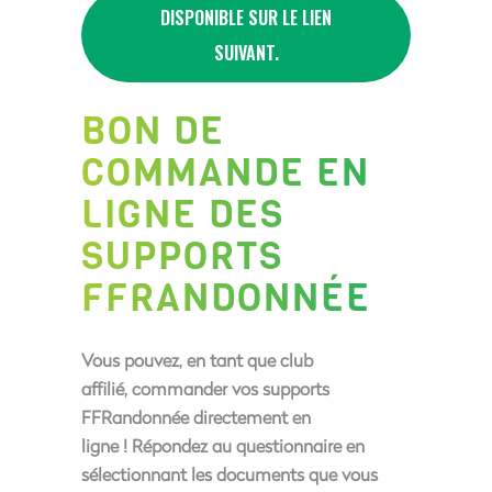
DISPONIBLE SUR LE LIEN
SUIVANT.
BON DE
COMMANDE EN
LIGNE DES
SUPPORTS
FFRANDONNÉE
Vous pouvez, en tant que club
affilié,
commander vos supports
FFRandonnée directement en
ligne !
Répondez au questionnaire en
sélectionnant les documents que vous