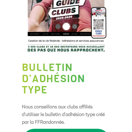
BULLETIN
D’ADHÉSION
TYPE
Nous conseillons aux clubs affiliés
d’utiliser le bulletin d’adhésion type créé
par la FFRandonnée.