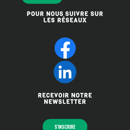
POUR NOUS SUIVRE SUR
LES RÉSEAUX
RECEVOIR NOTRE
NEWSLETTER
S'INSCRIRE