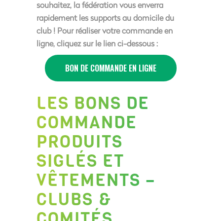
souhaitez, la fédération vous enverra
rapidement les supports au domicile du
club ! Pour réaliser votre commande en
ligne, cliquez sur le lien ci-dessous :
BON DE COMMANDE EN LIGNE
LES BONS DE
COMMANDE
PRODUITS
SIGLÉS ET
VÊTEMENTS –
CLUBS &
COMITÉS