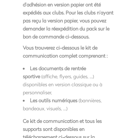
d’adhésion en version papier ont été
expédiés aux clubs. Pour les clubs n’ayant
pas reçu la version papier, vous pouvez
demander la réexpédition du pack sur le
bon de commande ci-dessous.
Vous trouverez ci-dessous
le kit de
communication
complet comprenant :
Les documents de rentrée
sportive
(affiche, flyers, guides, …)
disponibles en version classique ou à
personnaliser,
Les outils numériques
(bannières,
bandeaux, visuels, …)
Ce kit de communication et tous les
supports sont disponibles en
téléchargement ci-dessous sur la