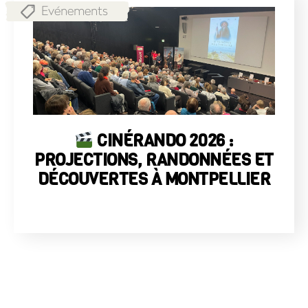
Evénements
CINÉRANDO 2026 :
PROJECTIONS, RANDONNÉES ET
DÉCOUVERTES À MONTPELLIER