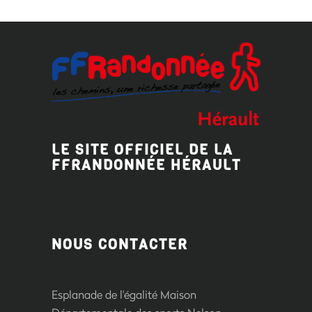
LE SITE OFFICIEL DE LA
FFRANDONNÉE HÉRAULT
NOUS CONTACTER
Esplanade de l'égalité Maison