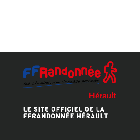
LE SITE OFFICIEL DE LA
FFRANDONNÉE HÉRAULT