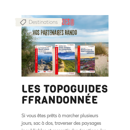
Destinations
LES TOPOGUIDES
FFRANDONNÉE
Si vous êtes prêts à marcher plusieurs
jours, sac à dos, traverser des paysages