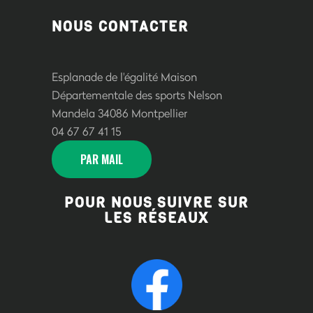
NOUS CONTACTER
Esplanade de l'égalité Maison
Départementale des sports Nelson
Mandela 34086 Montpellier
04 67 67 41 15
PAR MAIL
POUR NOUS SUIVRE SUR
LES RÉSEAUX