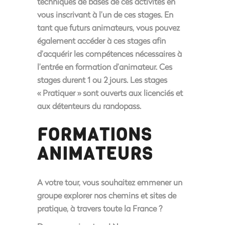
techniques de bases de ces activités en
vous inscrivant à l’un de ces stages. En
tant que futurs animateurs, vous pouvez
également accéder à ces stages afin
d’acquérir les compétences nécessaires à
l’entrée en formation d’animateur. Ces
stages durent 1 ou 2 jours. Les stages
« Pratiquer » sont ouverts aux licenciés et
aux détenteurs du randopass.
FORMATIONS
ANIMATEURS
A votre tour, vous souhaitez emmener un
groupe explorer nos chemins et sites de
pratique, à travers toute la France ?