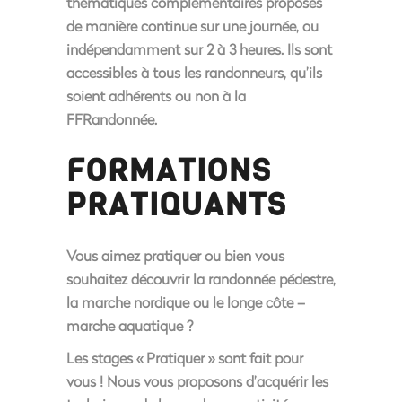
thématiques complémentaires proposés
de manière continue sur une journée, ou
indépendamment sur 2 à 3 heures. Ils sont
accessibles à tous les randonneurs, qu’ils
soient adhérents ou non à la
FFRandonnée.
FORMATIONS
PRATIQUANTS
Vous aimez pratiquer ou bien vous
souhaitez découvrir la randonnée pédestre,
la marche nordique ou le longe côte –
marche aquatique ?
Les stages « Pratiquer » sont fait pour
vous ! Nous vous proposons d’acquérir les