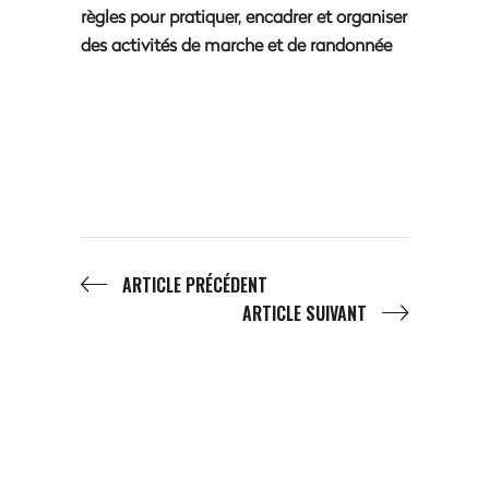
règles pour pratiquer, encadrer et organiser
des activités de marche et de randonnée
ARTICLE PRÉCÉDENT
ARTICLE SUIVANT