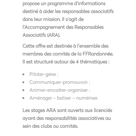
propose un programme d’informations
destiné à aider les responsables associatifs
dans leur mission. Il s’agit de
l’Accompagnement des Responsables
Associatifs (ARA).
Cette offre est destinée à l’ensemble des
membres des comités de la FFRandonnée.
Il est structuré autour de 4 thématiques :
Piloter-gérer ;
Communiquer-promouvoir ;
Animer-encadrer-organiser ;
Aménager – baliser – numériser.
Les stages ARA sont ouverts aux licenciés
ayant des responsabilités associatives au
sein des clubs ou comités.