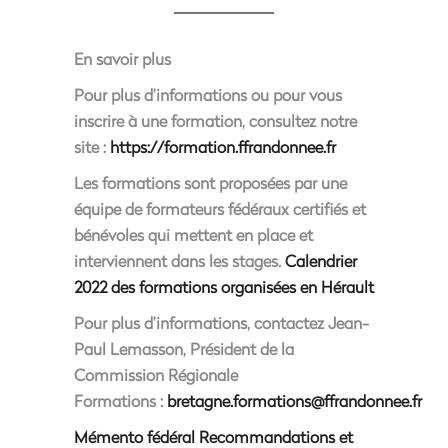
En savoir plus
Pour plus d’informations ou pour vous
inscrire à une formation, consultez notre
site :
https://formation.ffrandonnee.fr
Les formations sont proposées par une
équipe de formateurs fédéraux certifiés et
bénévoles qui mettent en place et
interviennent dans les stages.
Calendrier
2022 des formations organisées en Hérault
Pour plus d’informations,
contactez Jean-
Paul Lemasson, Président de la
Commission Régionale
Formations
:
bretagne.formations@ffrandonnee.fr
Mémento fédéral Recommandations et