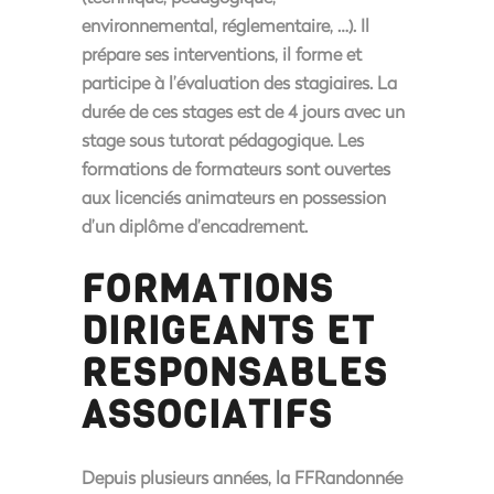
environnemental, réglementaire, …). Il
prépare ses interventions, il forme et
participe à l’évaluation des stagiaires. La
durée de ces stages est de 4 jours avec un
stage sous tutorat pédagogique. Les
formations de formateurs sont ouvertes
aux licenciés animateurs en possession
d’un diplôme d’encadrement.
FORMATIONS
DIRIGEANTS ET
RESPONSABLES
ASSOCIATIFS
Depuis plusieurs années, la FFRandonnée