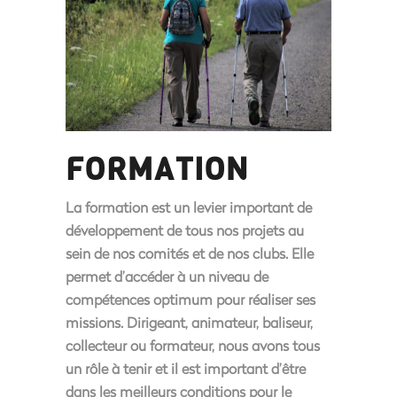
FORMATION
La formation est un levier important de
développement de tous nos projets au
sein de nos comités et de nos clubs. Elle
permet d’accéder à un niveau de
compétences optimum pour réaliser ses
missions. Dirigeant, animateur, baliseur,
collecteur ou formateur, nous avons tous
un rôle à tenir et il est important d’être
dans les meilleurs conditions pour le