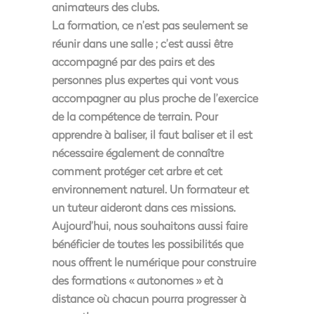
animateurs des clubs.
La formation, ce n’est pas seulement se
réunir dans une salle ; c’est aussi être
accompagné par des pairs et des
personnes plus expertes qui vont vous
accompagner au plus proche de l’exercice
de la compétence de terrain. Pour
apprendre à baliser, il faut baliser et il est
nécessaire également de connaître
comment protéger cet arbre et cet
environnement naturel. Un formateur et
un tuteur aideront dans ces missions.
Aujourd’hui, nous souhaitons aussi faire
bénéficier de toutes les possibilités que
nous offrent le numérique pour construire
des formations « autonomes » et à
distance où chacun pourra progresser à