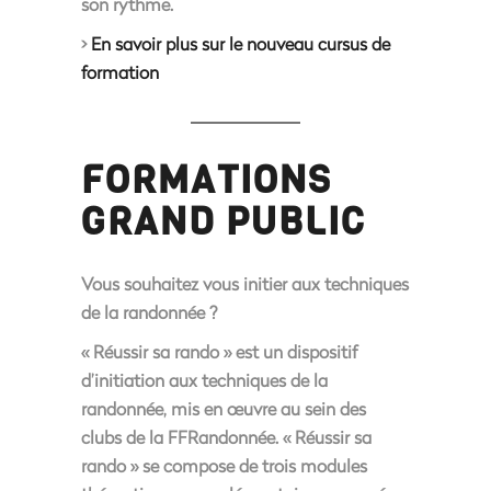
son rythme.
>
En savoir plus sur le nouveau cursus de
formation
FORMATIONS
GRAND PUBLIC
Vous souhaitez vous initier aux techniques
de la randonnée ?
« Réussir sa rando » est un dispositif
d’initiation aux techniques de la
randonnée, mis en œuvre au sein des
clubs de la FFRandonnée. « Réussir sa
rando » se compose de trois modules