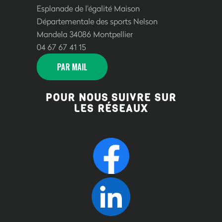
Esplanade de l'égalité Maison
Départementale des sports Nelson
Mandela 34086 Montpellier
04 67 67 41 15
PAR MAIL
POUR NOUS SUIVRE SUR
LES RÉSEAUX