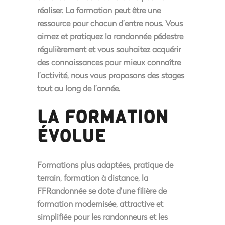
réaliser. La formation peut être une
ressource pour chacun d’entre nous.
Vous
aimez et pratiquez la randonnée pédestre
régulièrement et vous souhaitez acquérir
des connaissances pour mieux connaître
l’activité, nous vous proposons des stages
tout au long de l’année.
LA FORMATION
ÉVOLUE
Formations plus adaptées, pratique de
terrain, formation à distance, la
FFRandonnée se dote d’une filière de
formation modernisée, attractive et
simplifiée pour les randonneurs et les