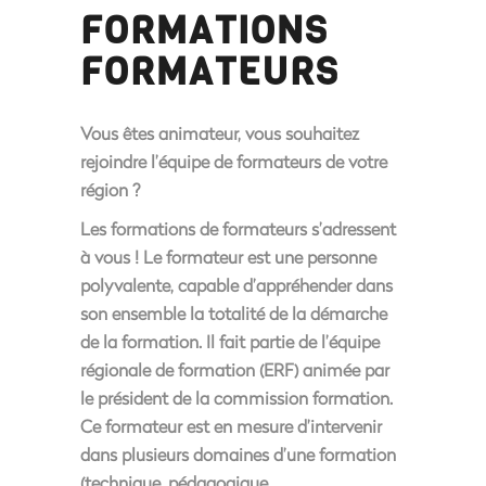
FORMATIONS
FORMATEURS
Vous êtes animateur, vous souhaitez
rejoindre l’équipe de formateurs de votre
région ?
Les formations de formateurs s’adressent
à vous ! Le formateur est une personne
polyvalente, capable d’appréhender dans
son ensemble la totalité de la démarche
de la formation. Il fait partie de l’équipe
régionale de formation (ERF) animée par
le président de la commission formation.
Ce formateur est en mesure d’intervenir
dans plusieurs domaines d’une formation
(technique, pédagogique,