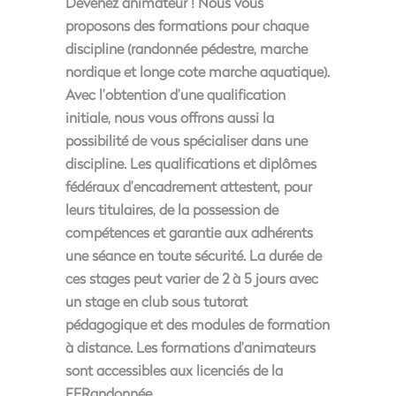
Devenez animateur ! Nous vous
proposons des formations pour chaque
discipline (randonnée pédestre, marche
nordique et longe cote marche aquatique).
Avec l’obtention d’une qualification
initiale, nous vous offrons aussi la
possibilité de vous spécialiser dans une
discipline. Les qualifications et diplômes
fédéraux d’encadrement attestent, pour
leurs titulaires, de la possession de
compétences et garantie aux adhérents
une séance en toute sécurité. La durée de
ces stages peut varier de 2 à 5 jours avec
un stage en club sous tutorat
pédagogique et des modules de formation
à distance. Les formations d’animateurs
sont accessibles aux licenciés de la
FFRandonnée.