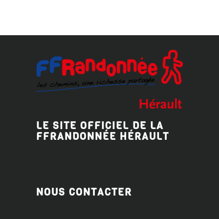
LE SITE OFFICIEL DE LA
FFRANDONNÉE HÉRAULT
NOUS CONTACTER