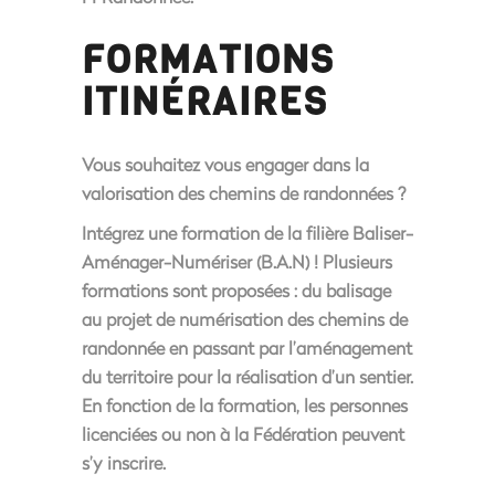
FORMATIONS
ITINÉRAIRES
Vous souhaitez vous engager dans la
valorisation des chemins de randonnées ?
Intégrez une formation de la filière Baliser-
Aménager-Numériser (B.A.N) ! Plusieurs
formations sont proposées : du balisage
au projet de numérisation des chemins de
randonnée en passant par l’aménagement
du territoire pour la réalisation d’un sentier.
En fonction de la formation, les personnes
licenciées ou non à la Fédération peuvent
s’y inscrire.