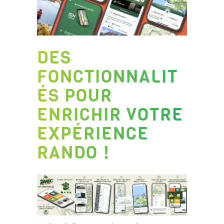
DES
FONCTIONNALIT
ÉS POUR
ENRICHIR VOTRE
EXPÉRIENCE
RANDO !