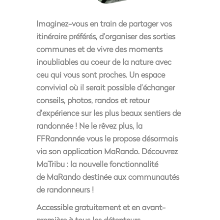
Imaginez-vous en train de partager vos
itinéraire préférés, d’organiser des sorties
communes et de vivre des moments
inoubliables au coeur de la nature avec
ceu qui vous sont proches. Un espace
convivial où il serait possible d’échanger
conseils, photos, randos et retour
d’expérience sur les plus beaux sentiers de
randonnée ! Ne le rêvez plus, la
FFRandonnée vous le propose désormais
via son application MaRando.
Découvrez
MaTribu : la nouvelle fonctionnalité
de MaRando destinée aux communautés
de randonneurs !
Accessible gratuitement et en avant-
première à tous les détenteurs