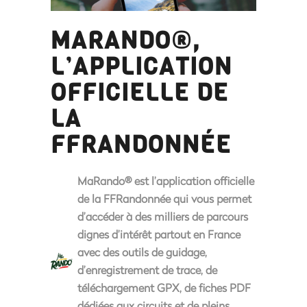
MARANDO®,
L’APPLICATION
OFFICIELLE DE
LA
FFRANDONNÉE
MaRando® est l’application officielle
de la FFRandonnée qui vous permet
d’accéder à des milliers de parcours
dignes d’intérêt partout en France
avec des outils de guidage,
d’enregistrement de trace, de
téléchargement GPX, de fiches PDF
dédiées aux circuits et de pleins