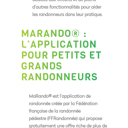
d’autres fonctionnalités pour aider
les randonneurs dans leur pratique.
MARANDO® :
L’APPLICATION
POUR PETITS ET
GRANDS
RANDONNEURS
MaRando
® est l’application de
randonnée créée par la
Fédération
française de la randonnée
pédestre
(FFRandonnée) qui propose
gratuitement une offre riche de plus de