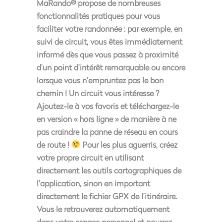
MaRando® propose de nombreuses
fonctionnalités pratiques pour vous
faciliter votre randonnée : par exemple, en
suivi de circuit, vous êtes immédiatement
informé dès que vous passez à proximité
d’un point d’intérêt remarquable ou encore
lorsque vous n’empruntez pas le bon
chemin ! Un circuit vous intéresse ?
Ajoutez-le à vos favoris et téléchargez-le
en version « hors ligne » de manière à ne
pas craindre la panne de réseau en cours
de route !
Pour les plus aguerris, créez
votre propre circuit en utilisant
directement les outils cartographiques de
l’application, sinon en important
directement le fichier GPX de l’itinéraire.
Vous le retrouverez automatiquement
dans votre espace personnel et pourrez