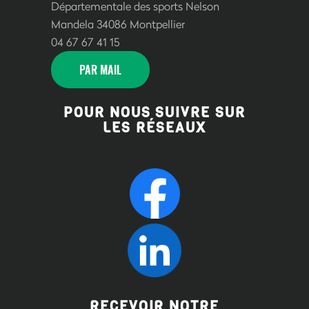
Départementale des sports Nelson
Mandela 34086 Montpellier
04 67 67 41 15
PAR MAIL
POUR NOUS SUIVRE SUR
LES RÉSEAUX
RECEVOIR NOTRE