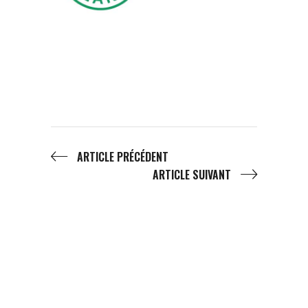
ARTICLE PRÉCÉDENT
ARTICLE SUIVANT