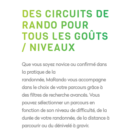
DES CIRCUITS DE
RANDO POUR
TOUS LES GOÛTS
/ NIVEAUX
Que vous soyez novice ou confirmé dans
la pratique de la
randonnée, MaRando vous accompagne
dans le choix de votre parcours grâce à
des filtres de recherche avancés. Vous
pouvez sélectionner un parcours en
fonction de son niveau de difficulté, de la
durée de votre randonnée, de la distance à
parcourir ou du dénivelé à gravir.