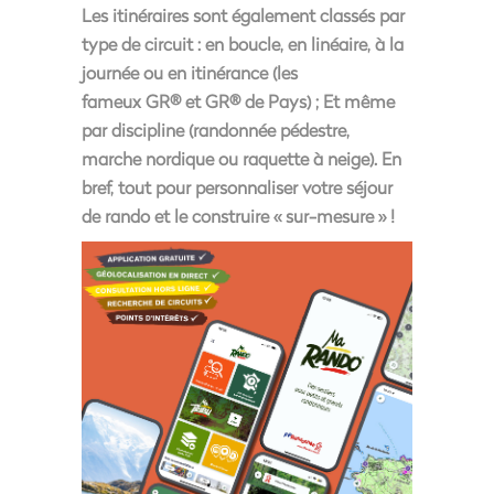
Les itinéraires sont également classés par
type de circuit : en boucle, en linéaire, à la
journée ou en itinérance (les
fameux
GR®
et
GR® de Pays
) ; Et même
par discipline (randonnée pédestre,
marche nordique ou raquette à neige). En
bref, tout pour personnaliser votre séjour
de rando et le construire « sur-mesure » !