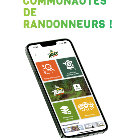
COMMUNAUTÉS
DE
RANDONNEURS !