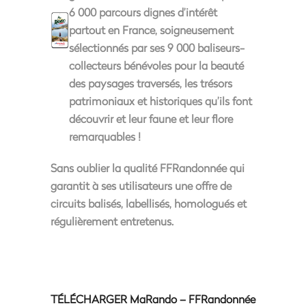
6 000 parcours dignes d’intérêt
partout en France, soigneusement
sélectionnés par ses 9 000 baliseurs-
collecteurs bénévoles pour la beauté
des paysages traversés, les trésors
patrimoniaux et historiques qu’ils font
découvrir et leur faune et leur flore
remarquables !
Sans oublier la qualité FFRandonnée qui
garantit à ses utilisateurs une offre de
circuits balisés, labellisés, homologués et
régulièrement entretenus.
TÉLÉCHARGER MaRando – FFRandonnée