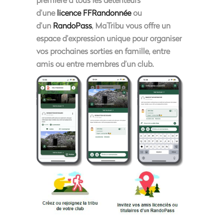
d’une
licence FFRandonnée
ou
d’un
RandoPass
, MaTribu vous offre un
espace d’expression unique pour organiser
vos prochaines sorties en famille, entre
amis ou entre membres d’un club.