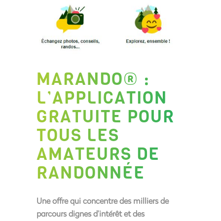
MARANDO® :
L’APPLICATION
GRATUITE POUR
TOUS LES
AMATEURS DE
RANDONNÉE
Une offre qui concentre des milliers de
parcours dignes d’intérêt et des