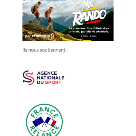
Ils nous soutiennent :