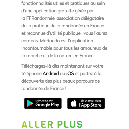
fonctionnalités utiles et pratiques au sein
d’une
application gratuite
gérée par
la
FFRandonnée
, association délégataire
de la pratique de la randonnée en France
et reconnue d’utilité publique : vous l’aurez
compris,
MaRando est l’application
incontournable pour tous les amoureux de
la marche et de la nature en France
.
Téléchargez-là dès maintenant sur votre
téléphone
Android
ou
iOS
et partez à la
découverte des plus beaux parcours de
randonnée de France !
ALLER PLUS