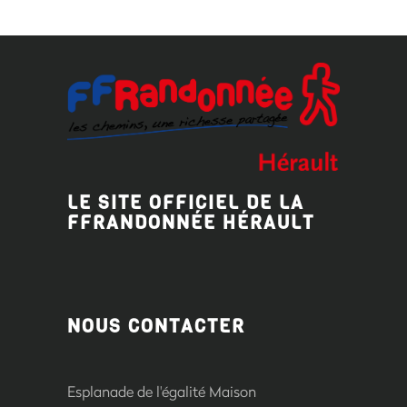
LE SITE OFFICIEL DE LA
FFRANDONNÉE HÉRAULT
NOUS CONTACTER
Esplanade de l'égalité Maison