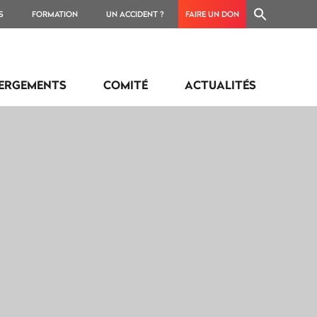
S
FORMATION
UN ACCIDENT ?
FAIRE UN DON
ERGEMENTS
COMITÉ
ACTUALITÉS