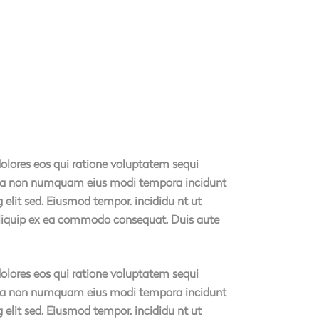
olores eos qui ratione voluptatem sequi
 quia non numquam eius modi tempora incidunt
elit sed. Eiusmod tempor. incididu nt ut
 aliquip ex ea commodo consequat. Duis aute
olores eos qui ratione voluptatem sequi
 quia non numquam eius modi tempora incidunt
elit sed. Eiusmod tempor. incididu nt ut