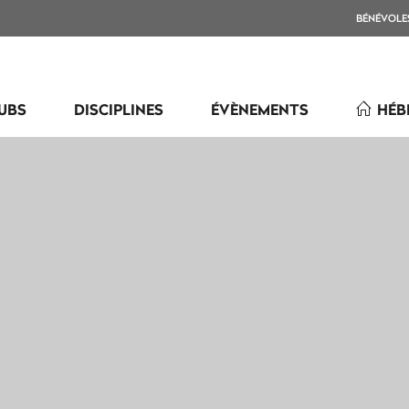
BÉNÉVOLE
UBS
DISCIPLINES
ÉVÈNEMENTS
HÉB