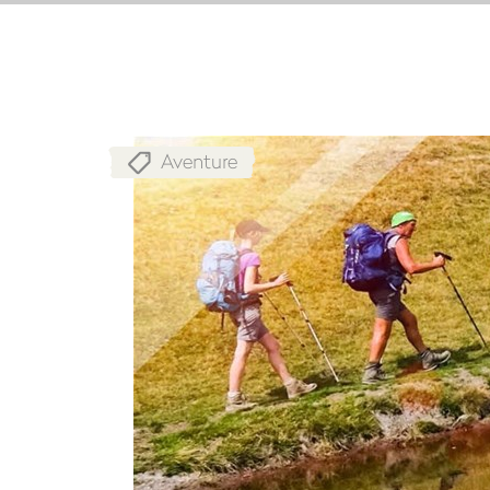
Aventure