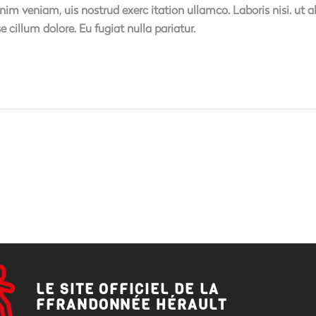
nim veniam, uis nostrud exerc itation ullamco. Laboris nisi. ut
se cillum dolore. Eu fugiat nulla pariatur.
LE SITE OFFICIEL DE LA
FFRANDONNÉE HÉRAULT