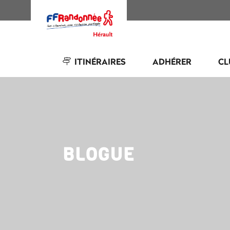
ITINÉRAIRES
ADHÉRER
CL
BLOGUE