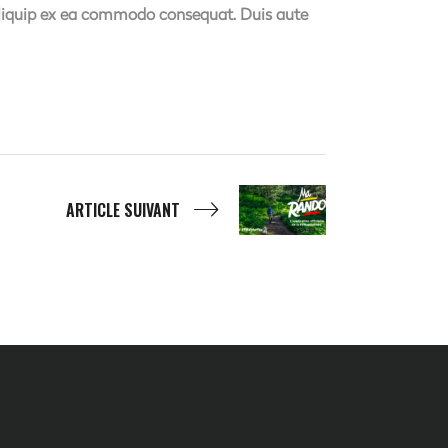
 aliquip ex ea commodo consequat. Duis aute
ARTICLE SUIVANT